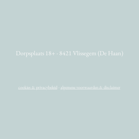
Dorpsplaats 18+ - 8421 Vlissegem (De Haan)
cookies & privacybeleid
-
algemene voorwaarden & disclaimer