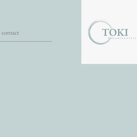
contact