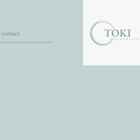
contact