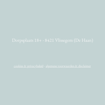
Dorpsplaats 18+ - 8421 Vlissegem (De Haan)
cookies & privacybeleid
-
algemene voorwaarden & disclaimer