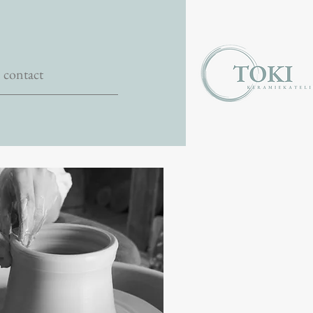
contact