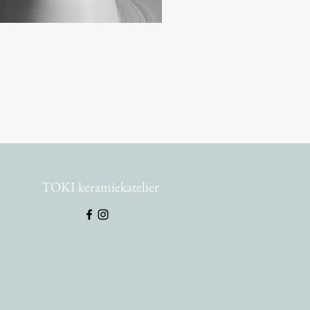
TOKI keramiekatelier